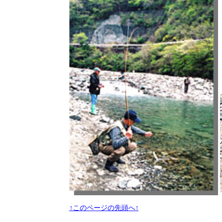
↑このページの先頭へ↑